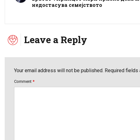
недостасува семејството
Leave a Reply
Your email address will not be published. Required fields
Comment
*