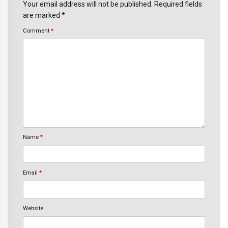
Your email address will not be published. Required fields
are marked *
Comment
*
Name
*
Email
*
Website