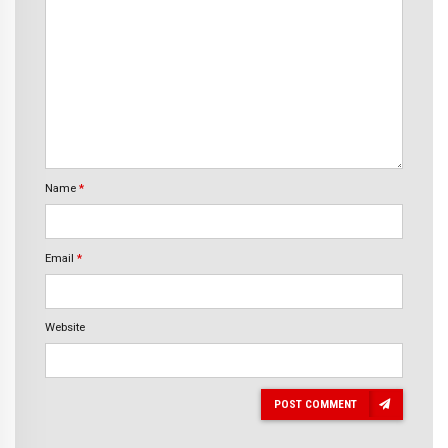
Name
*
Email
*
Website
POST COMMENT