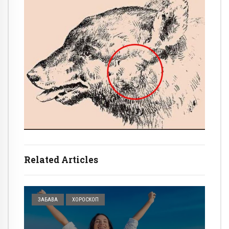
Related Articles
ЗАБАВА
ХОРОСКОП