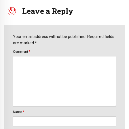
Leave a Reply
Your email address will not be published. Required fields
are marked *
Comment
*
Name
*