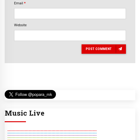
Email
*
Website
POST COMMENT
Music Live