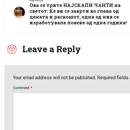
PREVIOUS
Ова се трите НАЈСКАПИ ЧАНТИ на
светот: Ќе ви се заврти во глава од
цената и раскошот, една од нив се
изработувала повеќе од една година!
Leave a Reply
Your email address will not be published. Required fields
Comment
*