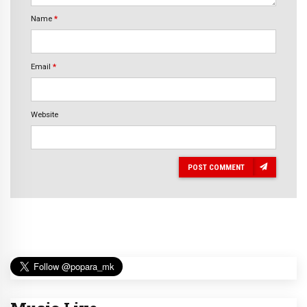
Name
*
Email
*
Website
POST COMMENT