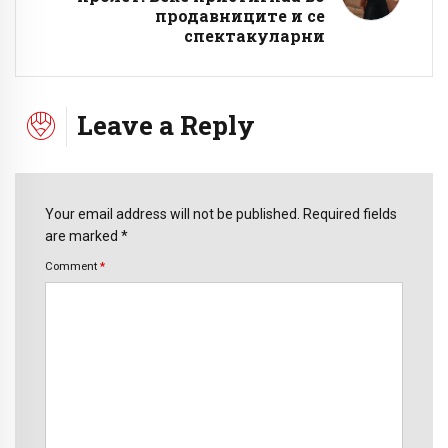
продавниците и се
спектакуларни
Leave a Reply
Your email address will not be published. Required fields
are marked *
Comment
*