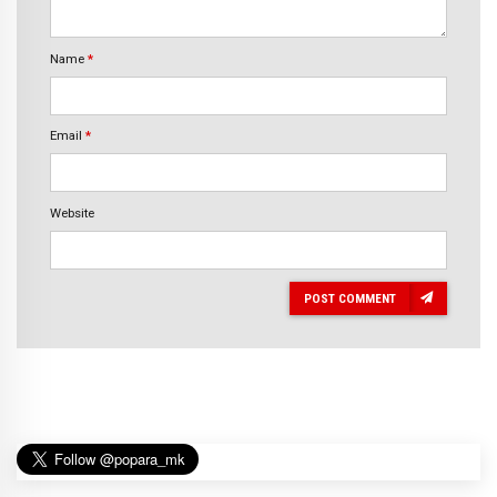
Name
*
Email
*
Website
POST COMMENT