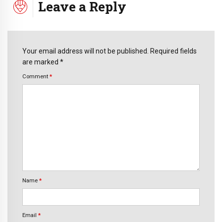
Leave a Reply
Your email address will not be published. Required fields
are marked *
Comment
*
Name
*
Email
*