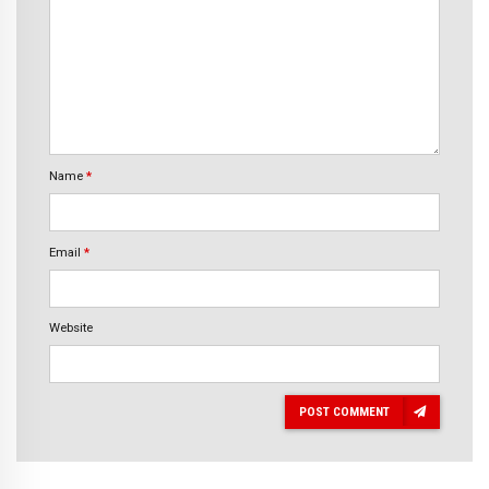
Name
*
Email
*
Website
POST COMMENT