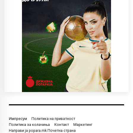
Импресум
Политика на приватност
Политика за колачиња
Контакт
Маркетинг
Направи ја popara.mk Почетна страна