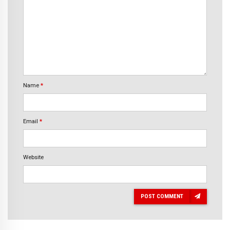
Name
*
Email
*
Website
POST COMMENT