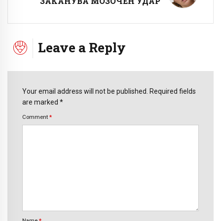
ЗАКАНУВА МОЗОЧЕН УДАР
Leave a Reply
Your email address will not be published. Required fields
are marked *
Comment
*
Name
*