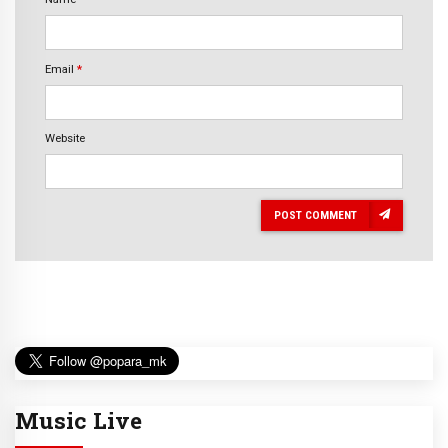
Email
*
Website
POST COMMENT
Music Live