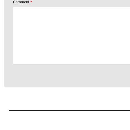
Comment
*