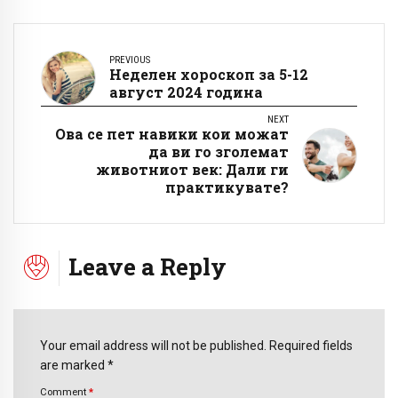
PREVIOUS
Неделен хороскоп за 5-12
август 2024 година
NEXT
Ова се пет навики кои можат
да ви го зголемат
животниот век: Дали ги
практикувате?
Leave a Reply
Your email address will not be published. Required fields
are marked *
Comment
*