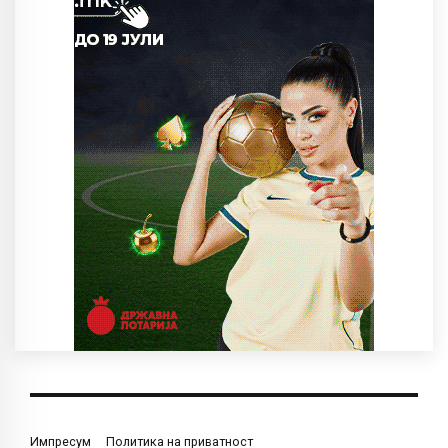
Импресум
Политика на приватност