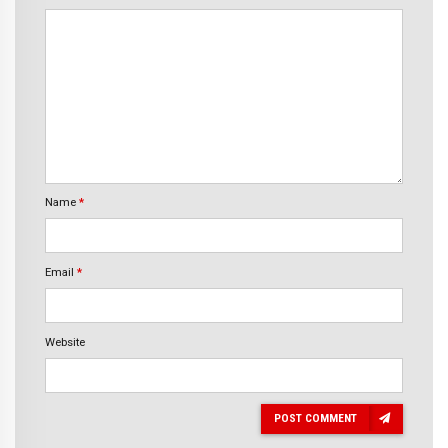
Name
*
Email
*
Website
POST COMMENT