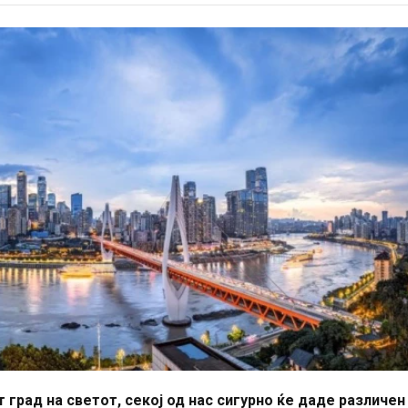
 град на светот, секој од нас сигурно ќе даде различен