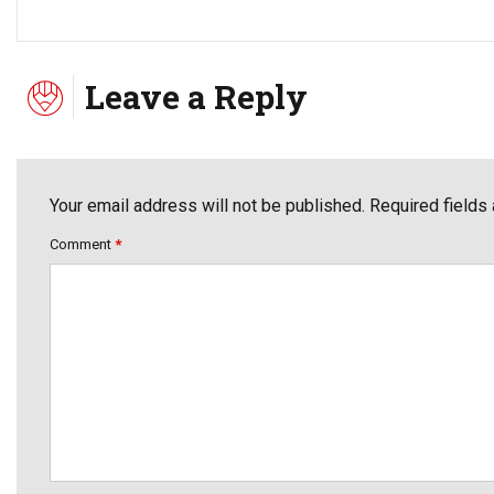
Leave a Reply
Your email address will not be published. Required fields
Comment
*