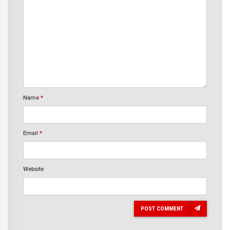
Name
*
Email
*
Website
POST COMMENT