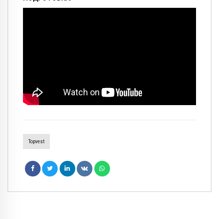
Topvest