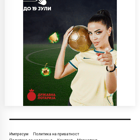
Импресум
Политика на приватност