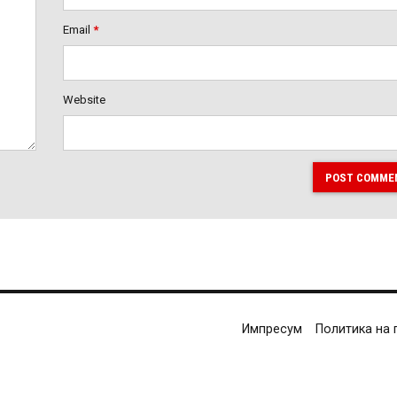
Email
*
Website
POST COMME
Импресум
Политика на 