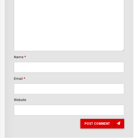
Name
*
Email
*
Website
POST COMMENT