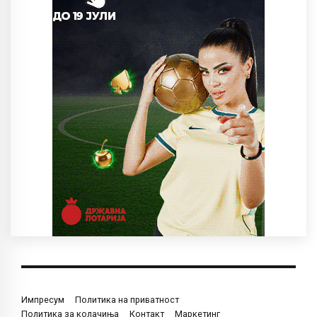
Импресум
Политика на приватност
Политика за колачиња
Контакт
Маркетинг