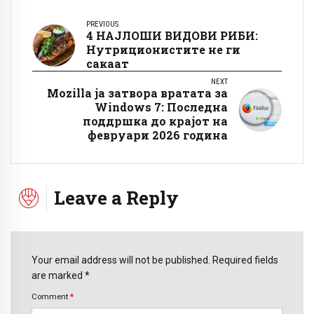
PREVIOUS
4 НАЈЛОШИ ВИДОВИ РИБИ:
Нутриционистите не ги
сакаат
NEXT
Mozilla ја затвора вратата за
Windows 7: Последна
поддршка до крајот на
февруари 2026 година
Leave a Reply
Your email address will not be published. Required fields
are marked *
Comment
*