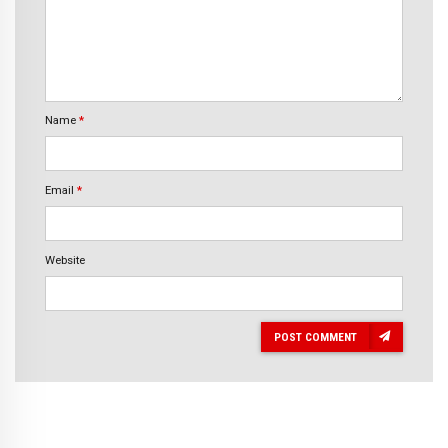
Name
*
Email
*
Website
POST COMMENT