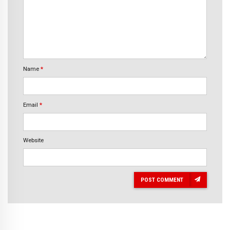
Name
*
Email
*
Website
POST COMMENT