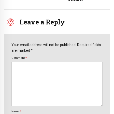
Leave a Reply
Your email address will not be published. Required fields
are marked *
Comment
*
Name
*