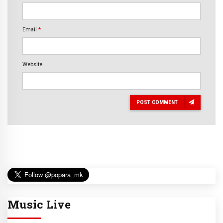
Email
*
Website
POST COMMENT
Music Live