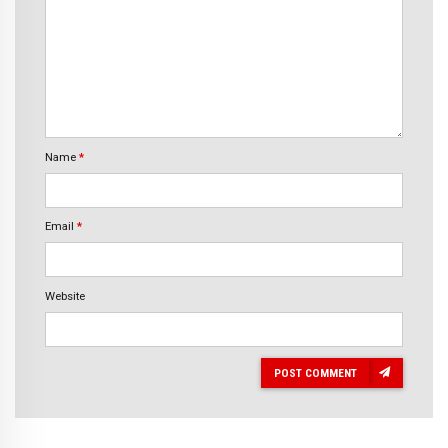
Name
*
Email
*
Website
POST COMMENT