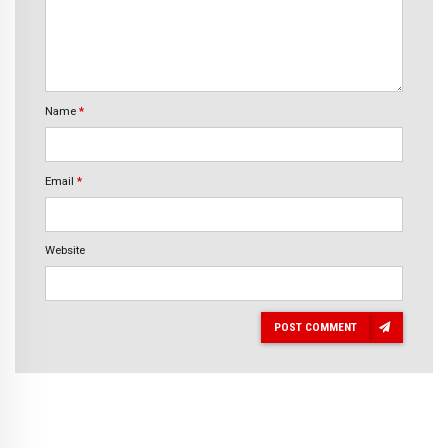
Name
*
Email
*
Website
POST COMMENT