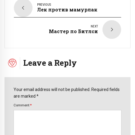
PREVIOUS
Лек против мамурлак
NEXT
Мастер по Битлси
Leave a Reply
Your email address will not be published. Required fields
are marked *
Comment
*