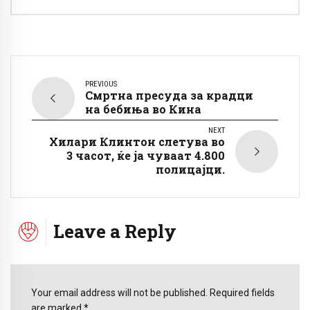
PREVIOUS
Смртна пресуда за крадци
на бебиња во Кина
NEXT
Хилари Клинтон слетува во
3 часот, ќе ја чуваат 4.800
полицајци.
Leave a Reply
Your email address will not be published. Required fields
are marked *