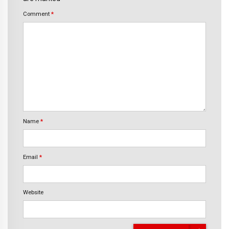
Comment
*
Name
*
Email
*
Website