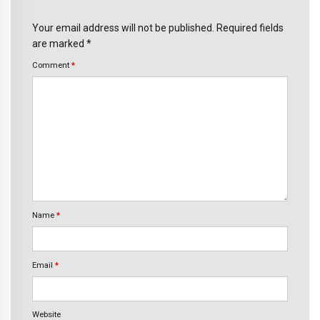
Your email address will not be published. Required fields
are marked *
Comment
*
Name
*
Email
*
Website