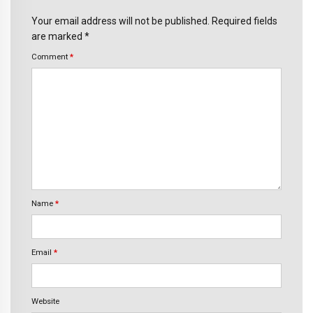
Your email address will not be published. Required fields
are marked *
Comment
*
Name
*
Email
*
Website