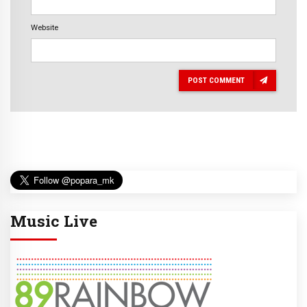
Website
POST COMMENT
Music Live