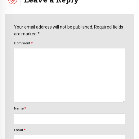
Your email address will not be published. Required fields
are marked *
Comment
*
Name
*
Email
*