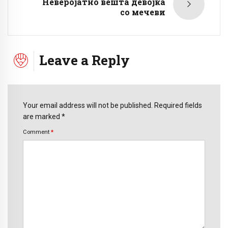
Неверојатно вешта девојка
со мечеви
Leave a Reply
Your email address will not be published. Required fields
are marked *
Comment
*