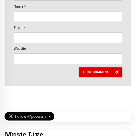
Name
*
Email
*
Website
POST COMMENT
Music Live