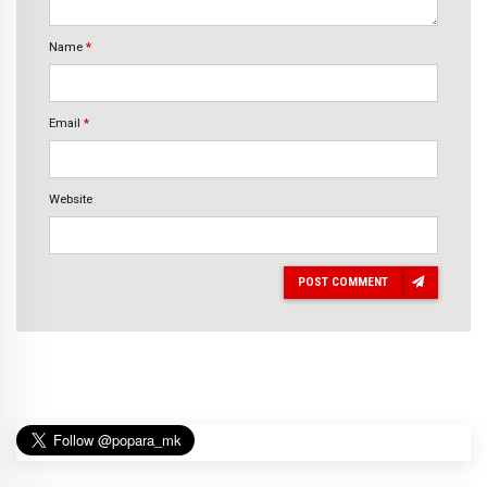
Name
*
Email
*
Website
POST COMMENT