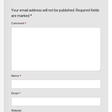
Your email address will not be published. Required fields
are marked *
Comment
*
Name
*
Email
*
Website