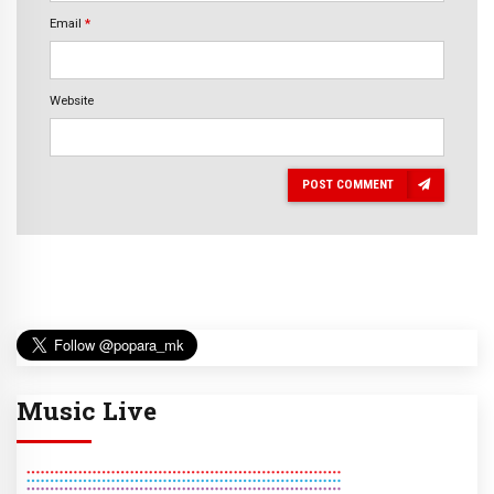
Email
*
Website
POST COMMENT
Music Live