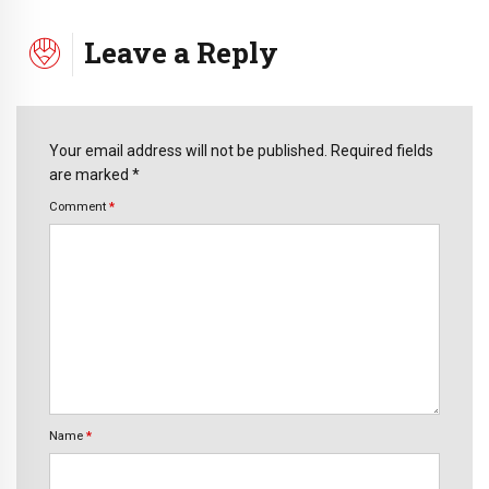
Leave a Reply
Your email address will not be published. Required fields
are marked *
Comment
*
Name
*