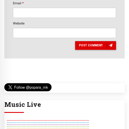
Email
*
Website
POST COMMENT
Music Live