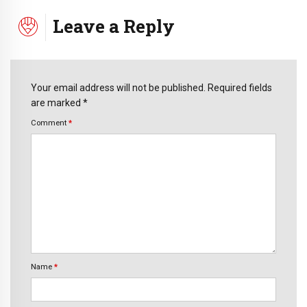
Leave a Reply
Your email address will not be published. Required fields
are marked *
Comment
*
Name
*