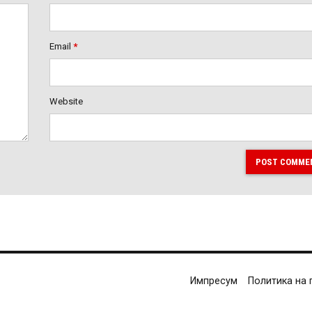
Email
*
Website
POST COMME
Импресум
Политика на 