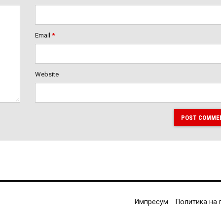
Email
*
Website
POST COMME
Импресум
Политика на 