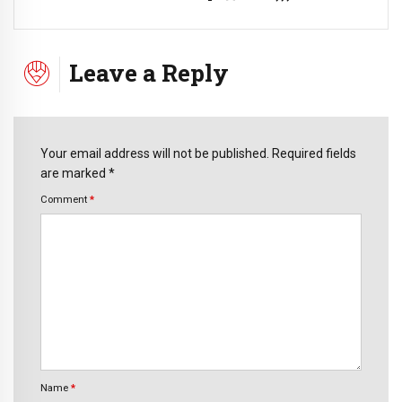
Leave a Reply
Your email address will not be published. Required fields
are marked *
Comment
*
Name
*