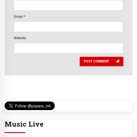
Email
*
Website
POST COMMENT
Music Live