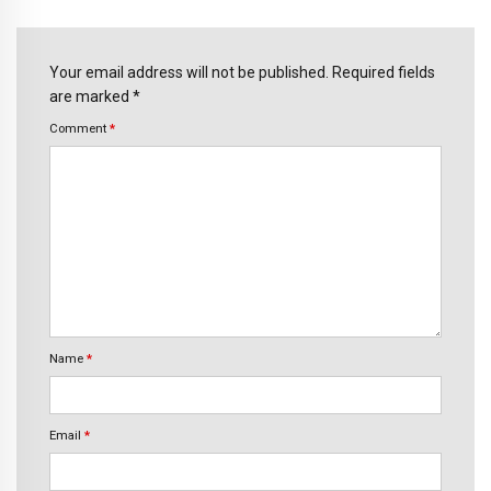
Your email address will not be published. Required fields
are marked *
Comment
*
Name
*
Email
*