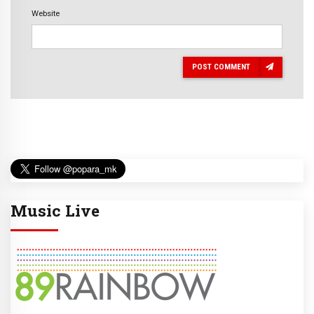
Website
POST COMMENT
Music Live