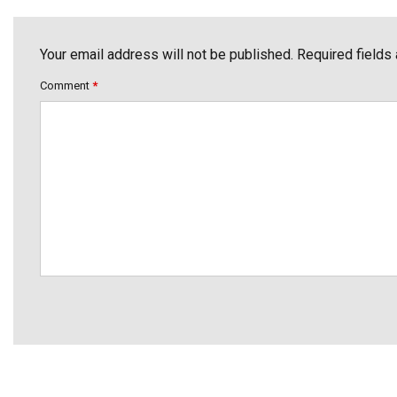
Your email address will not be published. Required fields
Comment
*