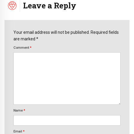
Leave a Reply
Your email address will not be published. Required fields
are marked *
Comment
*
Name
*
Email
*