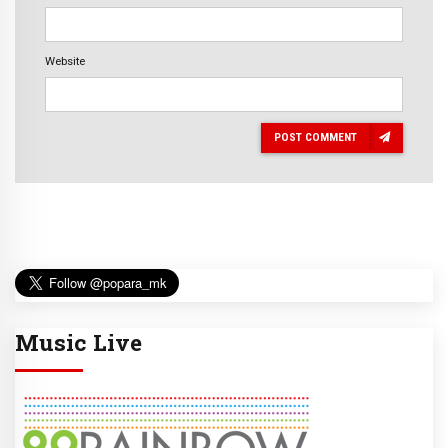
Website
POST COMMENT
Music Live