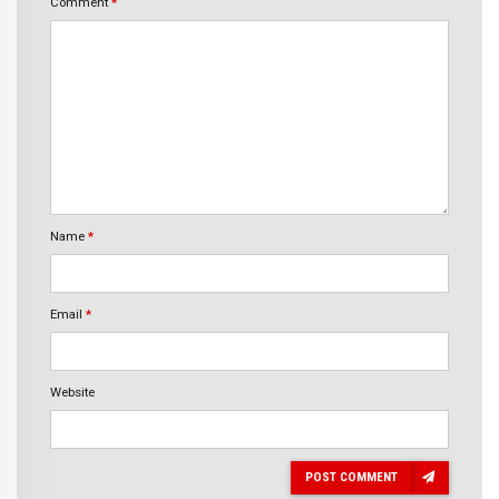
Comment
*
Name
*
Email
*
Website
POST COMMENT