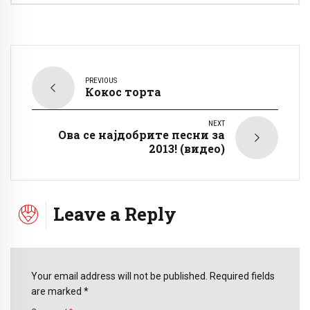
PREVIOUS
Кокос торта
NEXT
Ова се најдобрите песни за
2013! (видео)
Leave a Reply
Your email address will not be published. Required fields
are marked *