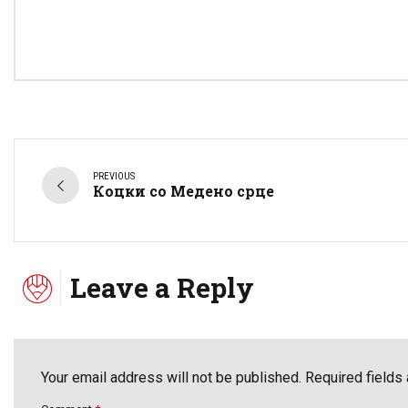
PREVIOUS
Коцки со Медено срце
Leave a Reply
Your email address will not be published. Required fields