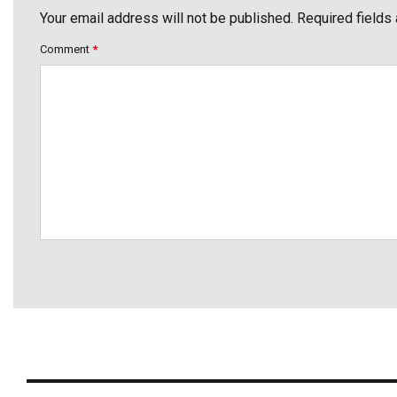
Your email address will not be published. Required fields
Comment
*