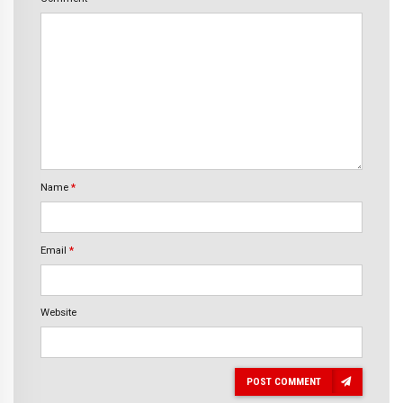
Name
*
Email
*
Website
POST COMMENT