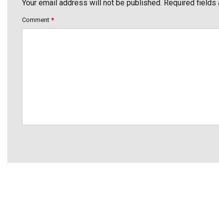
Your email address will not be published. Required fields
Comment
*