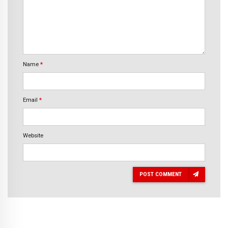
Name
*
Email
*
Website
POST COMMENT