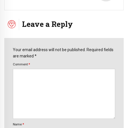
Leave a Reply
Your email address will not be published. Required fields
are marked *
Comment
*
Name
*