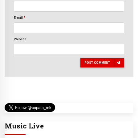
Email
*
Website
POST COMMENT
Music Live