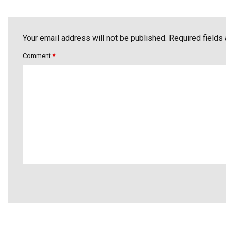
Your email address will not be published. Required fields
Comment
*