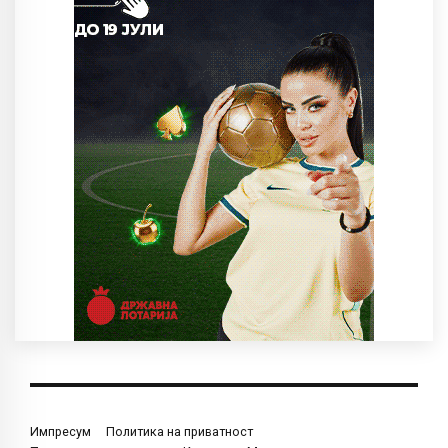
Импресум
Политика на приватност