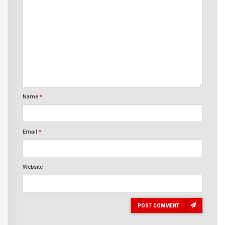
Name
*
Email
*
Website
POST COMMENT