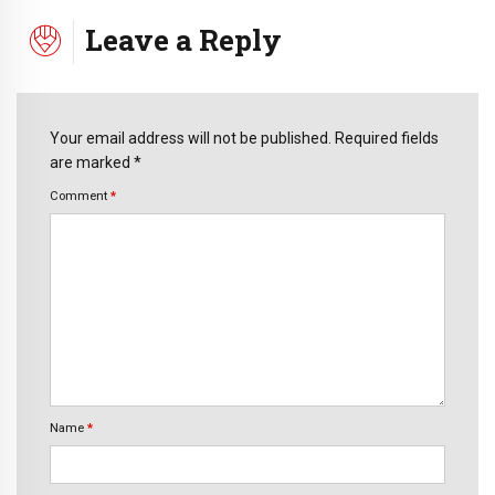
Leave a Reply
Your email address will not be published. Required fields
are marked *
Comment
*
Name
*