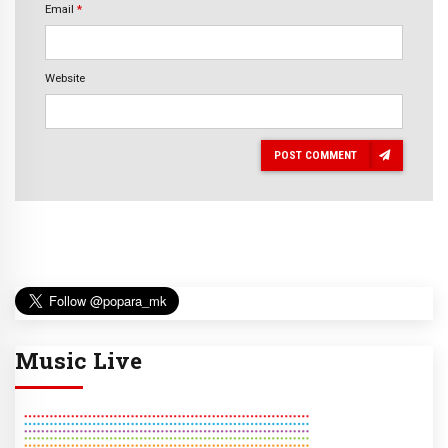
Email
*
Website
POST COMMENT
Music Live