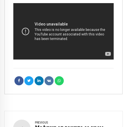
PREVIOUS