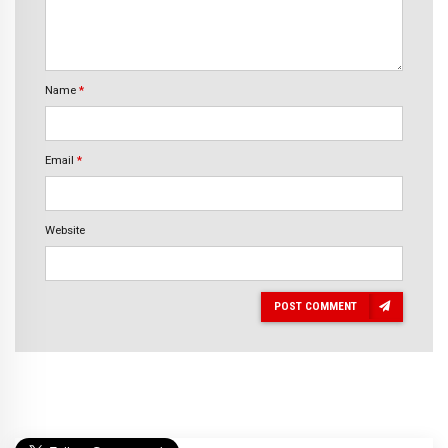
Name
*
Email
*
Website
POST COMMENT