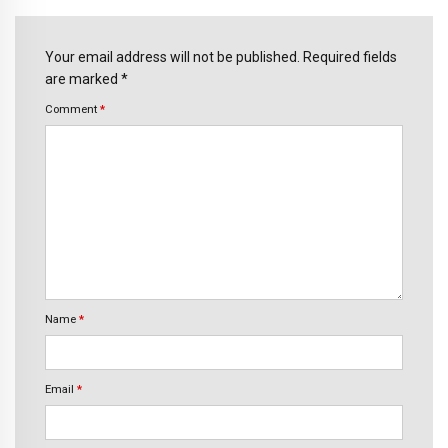
Your email address will not be published. Required fields
are marked *
Comment
*
Name
*
Email
*